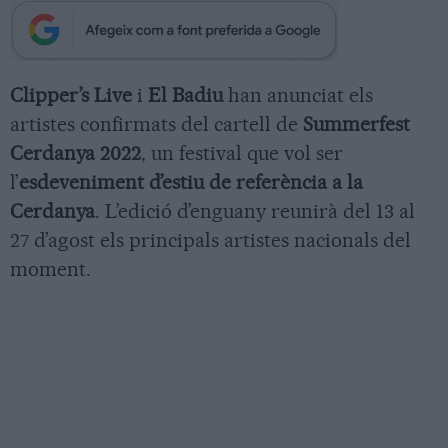
Clipper’s Live
i
El Badiu
han anunciat els
artistes confirmats del cartell de
Summerfest
Cerdanya 2022
, un festival que vol ser
l’
esdeveniment d’estiu de referència a la
Cerdanya
. L’edició d’enguany reunirà del 13 al
27 d’agost els principals artistes nacionals del
moment.