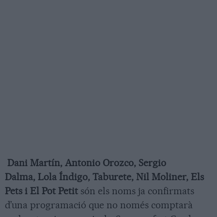
Dani Martín, Antonio Orozco, Sergio
Dalma, Lola Índigo, Taburete, Nil Moliner, Els
Pets i El Pot Petit
són els noms ja confirmats
d’una programació que no només comptarà