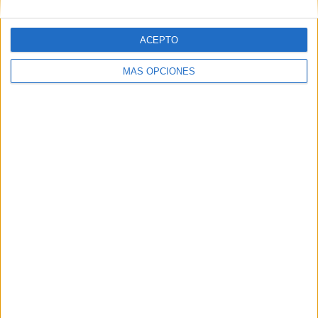
ACEPTO
MÁS OPCIONES