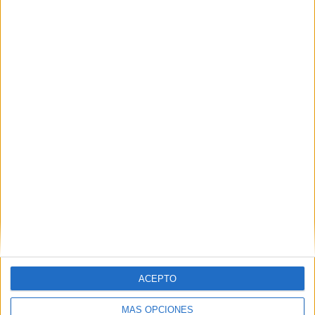
ACEPTO
MÁS OPCIONES