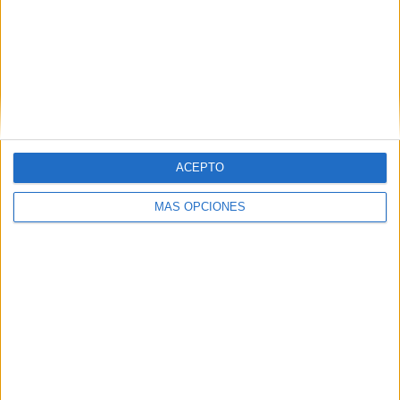
ACEPTO
MÁS OPCIONES