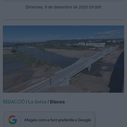
Dimecres, 9 de desembre de 2020 09:00h
/
La Selva
/ Blanes
REDACCIÓ