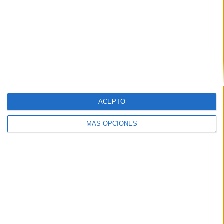
ACEPTO
MÁS OPCIONES