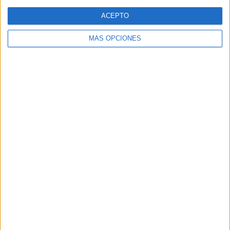
ACEPTO
MÁS OPCIONES