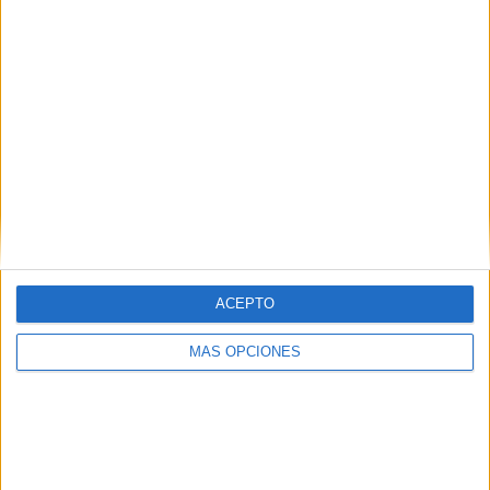
ACEPTO
MÁS OPCIONES