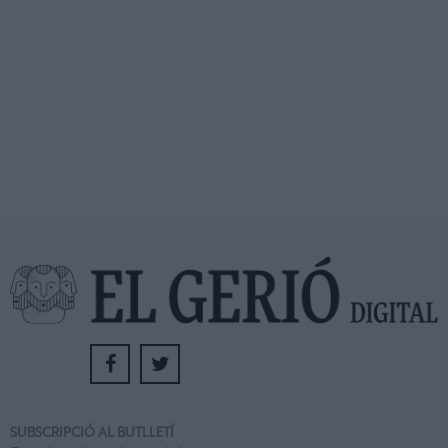
SUBSCRIPCIÓ AL BUTLLETÍ