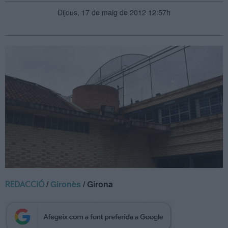
Dijous, 17 de maig de 2012 12:57h
/
Gironès
/ Girona
REDACCIÓ