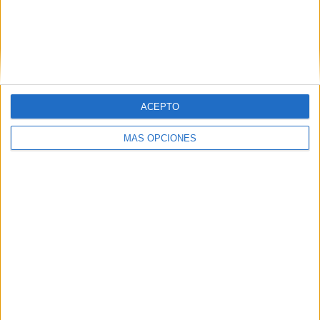
ACEPTO
MÁS OPCIONES