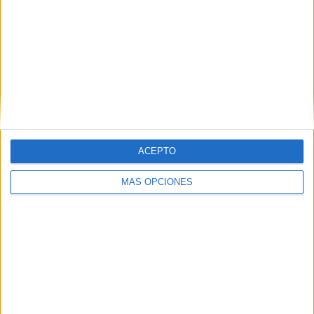
ACEPTO
MÁS OPCIONES