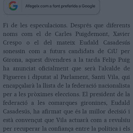
Fi de les especulacions. Després que diferents
noms com el de Carles Puigdemont, Xavier
Crespo o el del mateix Eudald Casadesús
sonessin com a futurs candidats de CiU per
Girona, aquest divendres a la tarda Felip Puig
ha anunciat oficialment que serà l'alcalde de
Figueres i diputat al Parlament, Santi Vila, qui
encapçalarà la llista de la federació nacionalista
per a les pròximes eleccions. El president de la
federació a les comarques gironines, Eudald
Casadesús, ha afirmat que és la millor decisió i
està convençut que Vila actuarà com a revulsiu
per recuperar la confiança entre la política i els