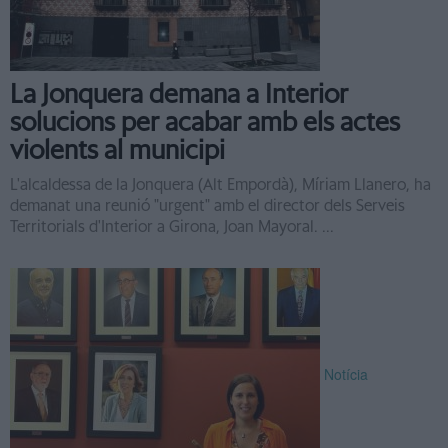
La Jonquera demana a Interior
solucions per acabar amb els actes
violents al municipi
L'alcaldessa de la Jonquera (Alt Empordà), Míriam Llanero, ha
demanat una reunió "urgent" amb el director dels Serveis
Territorials d'Interior a Girona, Joan Mayoral. ...
Notícia