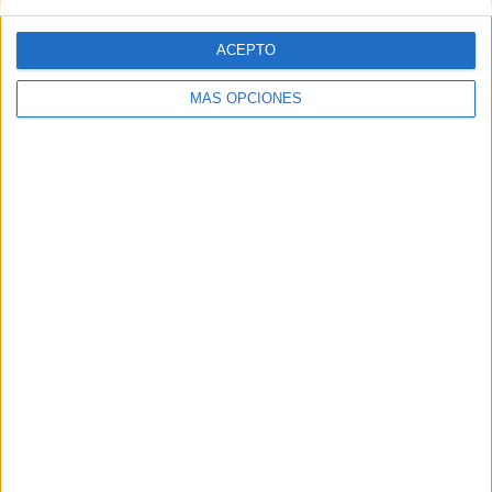
ACEPTO
MÁS OPCIONES