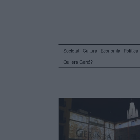
Societat
Cultura
Economia
Política
Qui era Gerió?