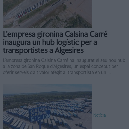
L'empresa gironina Calsina Carré
inaugura un hub logístic per a
transportistes a Algesires
L’empresa gironina Calsina Carré ha inaugurat el seu nou hub
a la zona de San Roque d’Algesires, un espai concebut per
oferir serveis d’alt valor afegit al transportista en un ...
Notícia