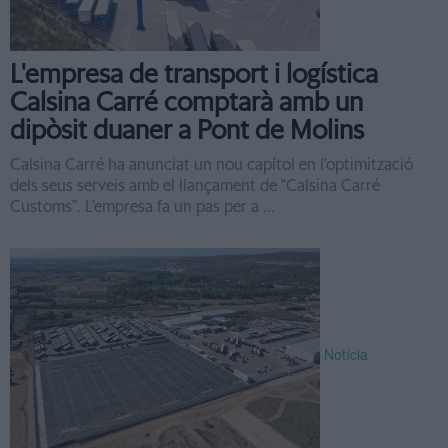
L'empresa de transport i logística
Calsina Carré comptarà amb un
dipòsit duaner a Pont de Molins
Calsina Carré ha anunciat un nou capítol en l'optimització
dels seus serveis amb el llançament de "Calsina Carré
Customs". L'empresa fa un pas per a ...
Notícia