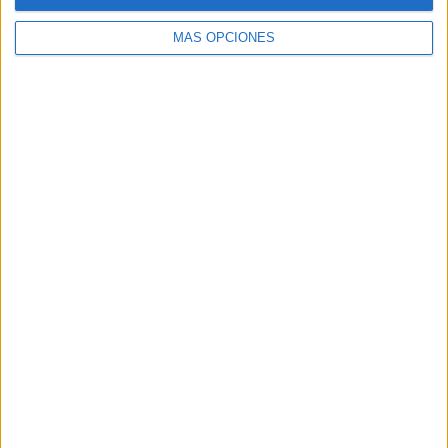
MÁS OPCIONES