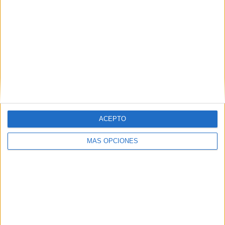
ACEPTO
MÁS OPCIONES