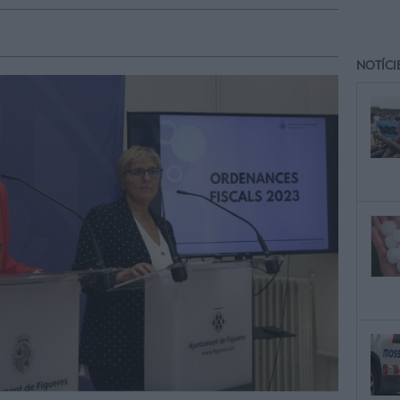
NOTÍCI