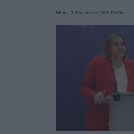
Dilluns, 3 d'octubre de 2022 13:30h