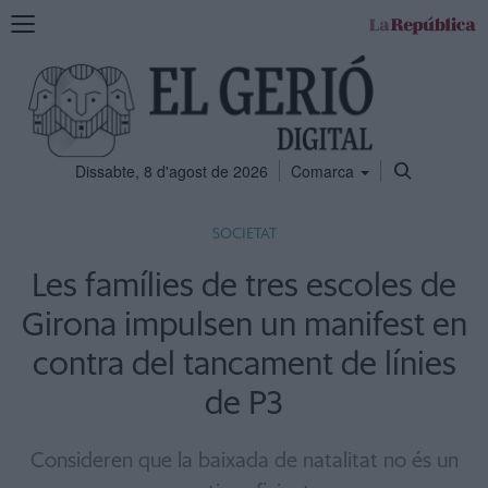
Mostra
la
navegació
Dissabte, 8 d'agost de 2026
Comarca
SOCIETAT
Les famílies de tres escoles de
Girona impulsen un manifest en
contra del tancament de línies
de P3
Consideren que la baixada de natalitat no és un