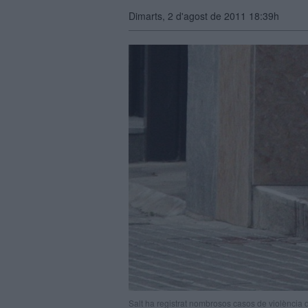
Dimarts, 2 d'agost de 2011 18:39h
Salt ha registrat nombrosos casos de violència