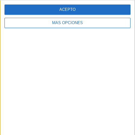
ACEPTO
MÁS OPCIONES