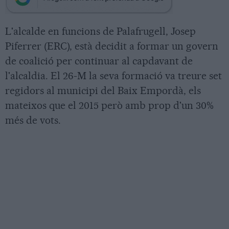
L'alcalde en funcions de Palafrugell, Josep
Piferrer (ERC), està decidit a formar un govern
de coalició per continuar al capdavant de
l'alcaldia. El 26-M la seva formació va treure set
regidors al municipi del Baix Empordà, els
mateixos que el 2015 però amb prop d'un 30%
més de vots.