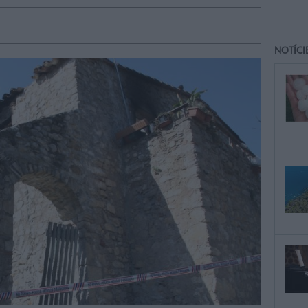
NOTÍCI