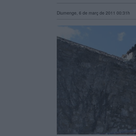
Diumenge, 6 de març de 2011 00:31h