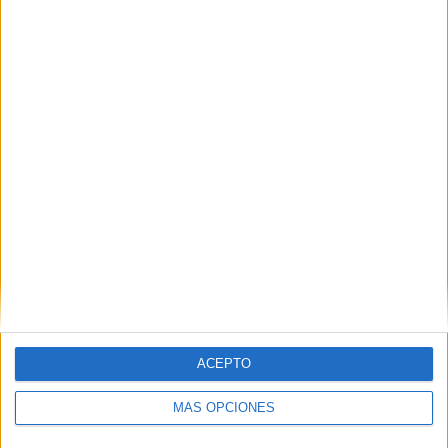
ACEPTO
MÁS OPCIONES