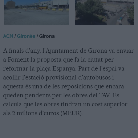
/
Gironès
/ Girona
ACN
A finals d'any, l'Ajuntament de Girona va enviar
a Foment la proposta que fa la ciutat per
reformar la plaça Espanya. Part de l'espai va
acollir l'estació provisional d'autobusos i
aquesta és una de les reposicions que encara
queden pendents per les obres del TAV. Es
calcula que les obres tindran un cost superior
als 2 milions d'euros (MEUR).