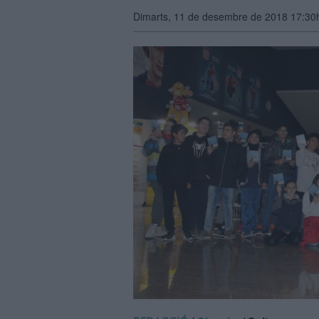
Dimarts, 11 de desembre de 2018 17:30