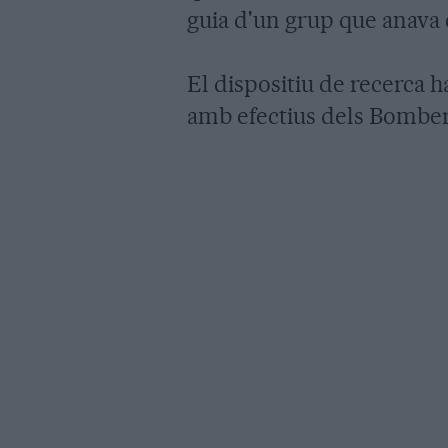
guia d'un grup que anava
El dispositiu de recerca h
amb efectius dels Bomber