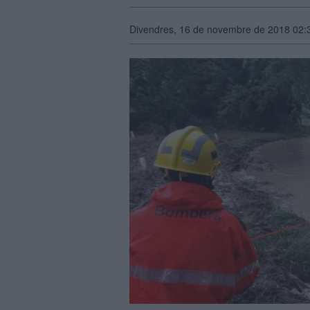
Divendres, 16 de novembre de 2018 02: