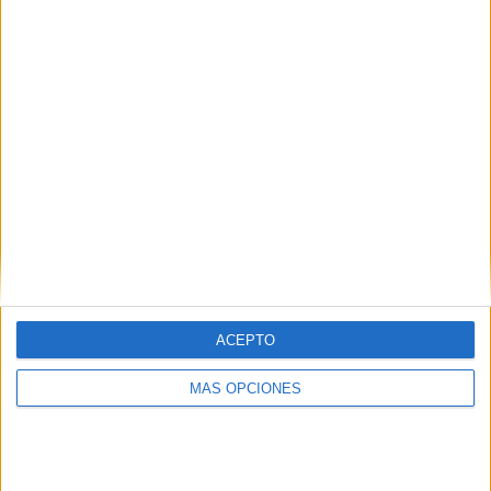
ACEPTO
MÁS OPCIONES