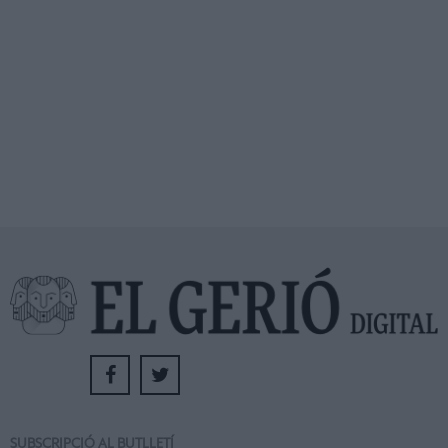
SUBSCRIPCIÓ AL BUTLLETÍ