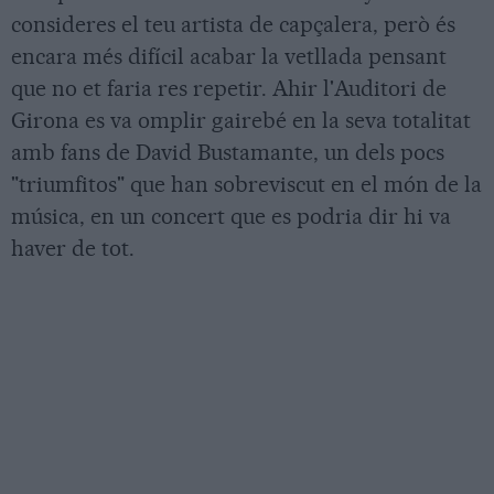
consideres el teu artista de capçalera, però és
encara més difícil acabar la vetllada pensant
que no et faria res repetir. Ahir l'Auditori de
Girona es va omplir gairebé en la seva totalitat
amb fans de David Bustamante, un dels pocs
"triumfitos" que han sobreviscut en el món de la
música, en un concert que es podria dir hi va
haver de tot.