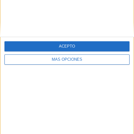
ACEPTO
MÁS OPCIONES