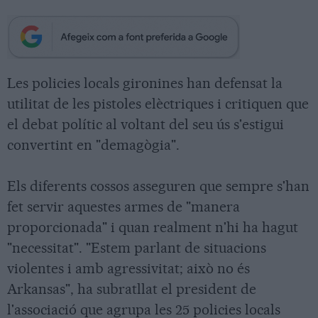
Les policies locals gironines han defensat la
utilitat de les pistoles elèctriques i critiquen que
el debat polític al voltant del seu ús s'estigui
convertint en "demagògia".
Els diferents cossos asseguren que sempre s'han
fet servir aquestes armes de "manera
proporcionada" i quan realment n'hi ha hagut
"necessitat". "Estem parlant de situacions
violentes i amb agressivitat; això no és
Arkansas", ha subratllat el president de
l'associació que agrupa les 25 policies locals