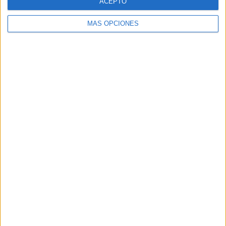
ACEPTO
MÁS OPCIONES