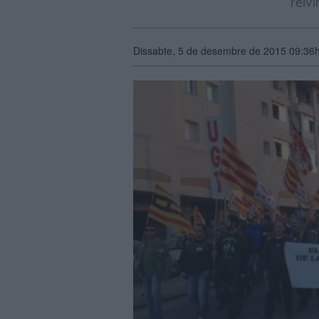
reivi
Dissabte, 5 de desembre de 2015 09:36