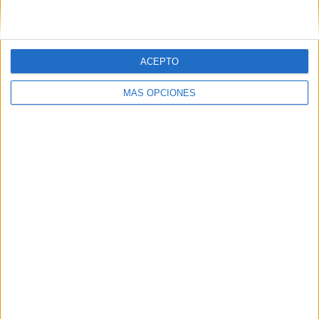
ACEPTO
MÁS OPCIONES