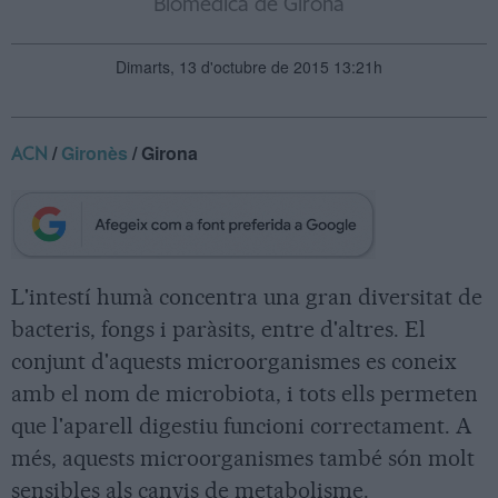
Biomèdica de Girona
Dimarts, 13 d'octubre de 2015 13:21h
/
Gironès
/ Girona
ACN
L'intestí humà concentra una gran diversitat de
bacteris, fongs i paràsits, entre d'altres. El
conjunt d'aquests microorganismes es coneix
amb el nom de microbiota, i tots ells permeten
que l'aparell digestiu funcioni correctament. A
més, aquests microorganismes també són molt
sensibles als canvis de metabolisme.