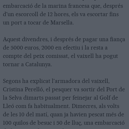
embarcació de la marina francesa que, després
d'un escorcoll de 12 hores, els va escortar fins
un port a tocar de Marsella.
Aquest divendres, i després de pagar una fiança
de 5000 euros, 2000 en efectiu i la resta a
compte del peix comissat, el vaixell ha pogut
tornar a Catalunya.
Segons ha explicat l'armadora del vaixell,
Cristina Perelló, el pesquer va sortir del Port de
la Selva dimarts passat per feinejar al Golf de
Lleó com fa habitualment. Dimecres, als volts
de les 10 del matí, quan ja havien pescat més de
100 quilos de besuc i 50 de lluç, una embarcació