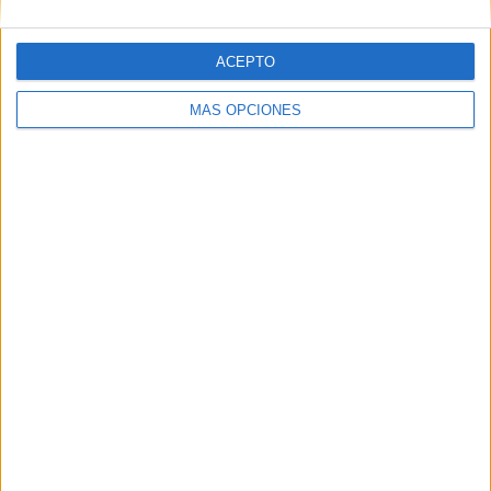
ACEPTO
MÁS OPCIONES