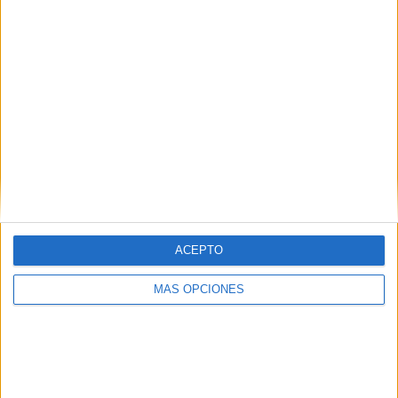
ACEPTO
MÁS OPCIONES