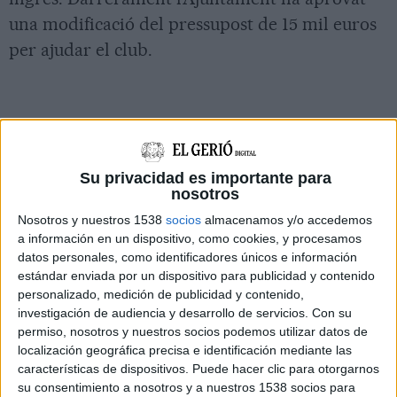
una modificació del pressupost de 15 mil euros
per ajudar el club.
Su privacidad es importante para
nosotros
Nosotros y nuestros 1538
socios
almacenamos y/o accedemos
a información en un dispositivo, como cookies, y procesamos
datos personales, como identificadores únicos e información
estándar enviada por un dispositivo para publicidad y contenido
personalizado, medición de publicidad y contenido,
investigación de audiencia y desarrollo de servicios.
Con su
permiso, nosotros y nuestros socios podemos utilizar datos de
localización geográfica precisa e identificación mediante las
características de dispositivos. Puede hacer clic para otorgarnos
su consentimiento a nosotros y a nuestros 1538 socios para