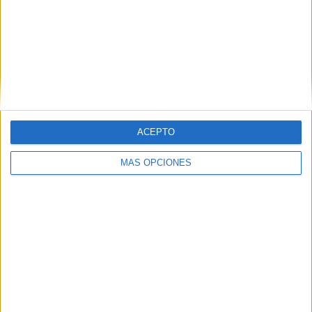
ACEPTO
MÁS OPCIONES