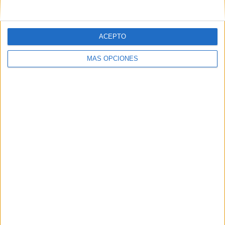
ACEPTO
MÁS OPCIONES