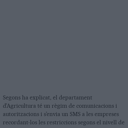
Segons ha explicat, el departament
d’Agricultura té un règim de comunicacions i
autoritzacions i s’envia un SMS a les empreses
recordant-los les restriccions segons el nivell de