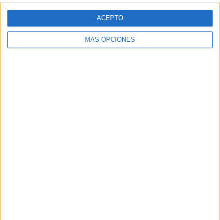
ACEPTO
MÁS OPCIONES