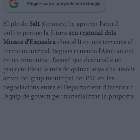
El ple de
Salt
(Gironès) ha aprovat l’acord
polític perquè la futura
seu regional dels
Mossos d’Esquadra
s’instal·li en uns terrenys al
terme municipal. Segons remarca l’Ajuntament
en un comunicat, l’acord que desencalla un
projecte ideat fa més de quinze anys s’ha assolit
arran del grup municipal del PSC en les
negociacions entre el Departament d’Interior i
l’equip de govern per materialitzar la proposta.