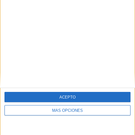
ACEPTO
MÁS OPCIONES