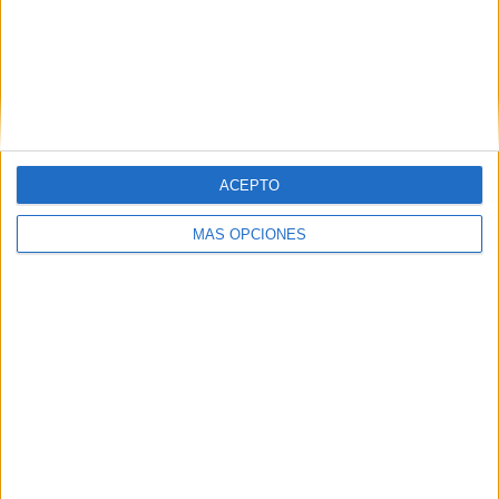
ACEPTO
MÁS OPCIONES