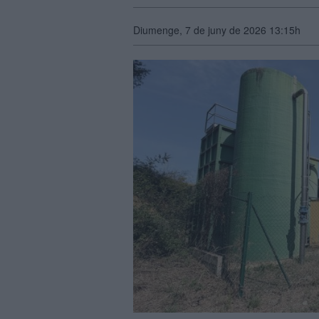
Diumenge, 7 de juny de 2026 13:15h