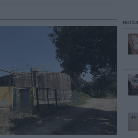
NOTÍCI