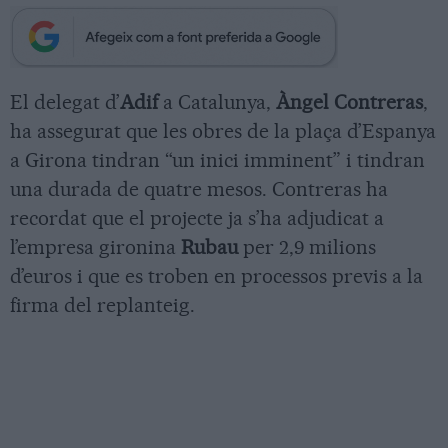
El delegat d’
Adif
a Catalunya,
Àngel Contreras
,
ha assegurat que les obres de la plaça d’Espanya
a Girona tindran “un inici imminent” i tindran
una durada de quatre mesos. Contreras ha
recordat que el projecte ja s’ha adjudicat a
l’empresa gironina
Rubau
per 2,9 milions
d’euros i que es troben en processos previs a la
firma del replanteig.