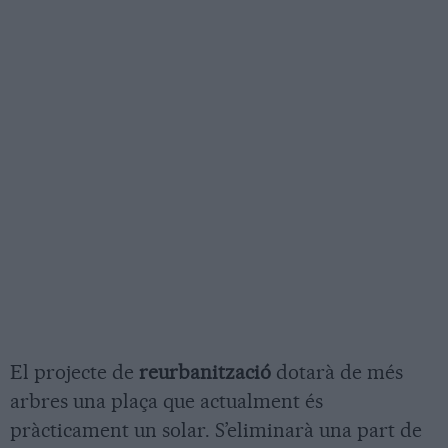
El projecte de
reurbanització
dotarà de més
arbres una plaça que actualment és
pràcticament un solar. S’eliminarà una part de