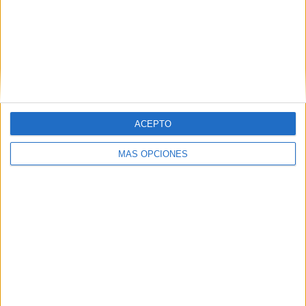
ACEPTO
MÁS OPCIONES