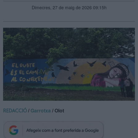
Dimecres, 27 de maig de 2026 09:15h
/
Garrotxa
/ Olot
REDACCIÓ