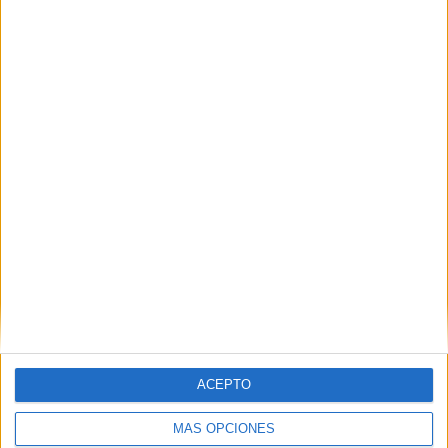
ACEPTO
MÁS OPCIONES