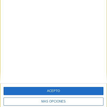
ACEPTO
MÁS OPCIONES