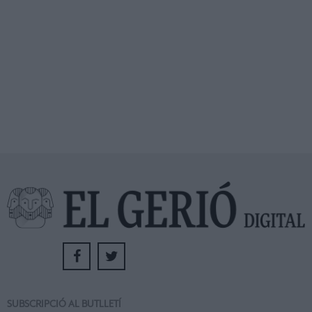
SUBSCRIPCIÓ AL BUTLLETÍ