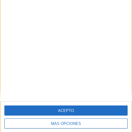
ACEPTO
MÁS OPCIONES