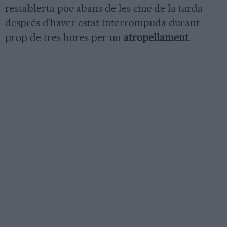
restablerta poc abans de les cinc de la tarda
després d’haver estat interrompuda durant
prop de tres hores per un
atropellament
.