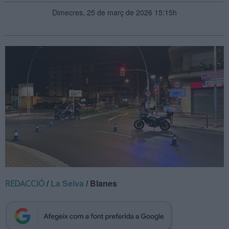
Dimecres, 25 de març de 2026 15:15h
/
La Selva
/ Blanes
REDACCIÓ