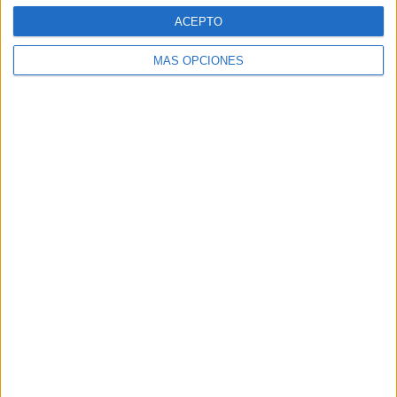
ACEPTO
MÁS OPCIONES