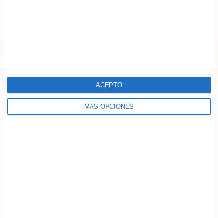
ACEPTO
MÁS OPCIONES