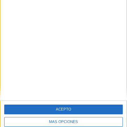
ACEPTO
MÁS OPCIONES