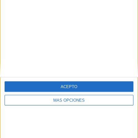
ACEPTO
MÁS OPCIONES