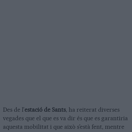
Des de l’
estació de Sants
, ha reiterat diverses
vegades que el que es va dir és que es garantiria
aquesta mobilitat i que això s’està fent, mentre