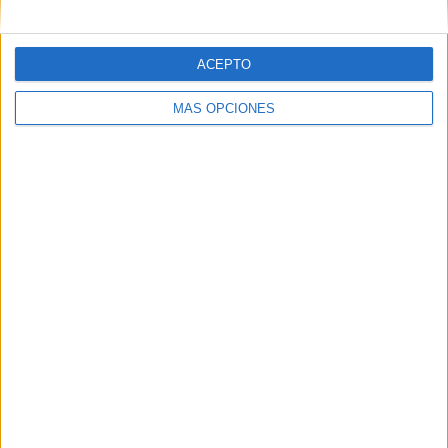
ACEPTO
MÁS OPCIONES