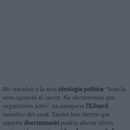
Ho vinculen a la seva
ideologia política
: “Som la
seva oposició al carrer. No els interessa que
organitzem actes”, ha assegurat
l’Eduard
,
membre del casal. També han alertat que
aquesta
discriminació
podria afectar altres