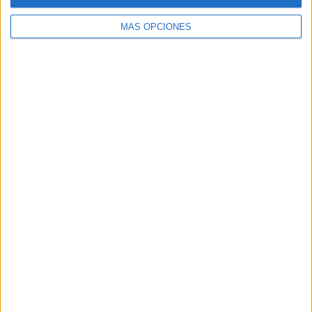
MÁS OPCIONES