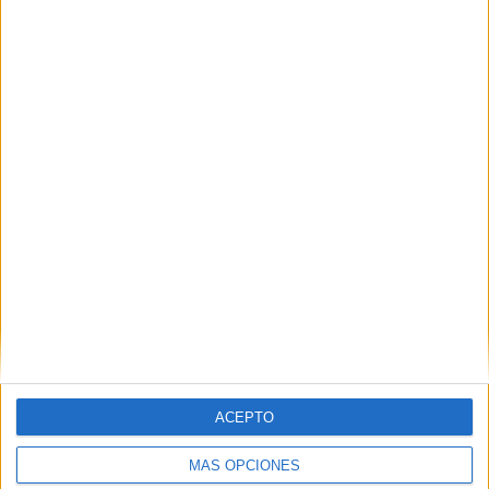
ACEPTO
MÁS OPCIONES