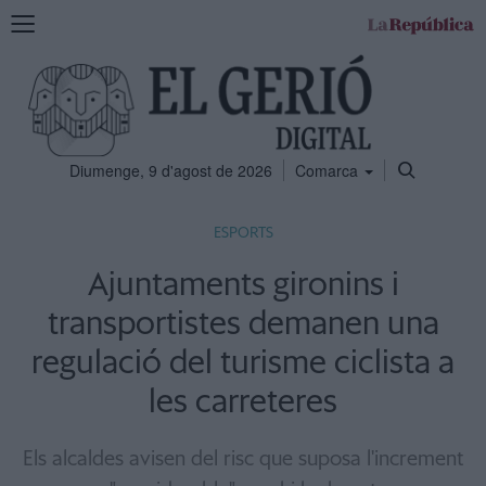
Mostra
la
navegació
Diumenge, 9 d'agost de 2026
Comarca
ESPORTS
Ajuntaments gironins i
transportistes demanen una
regulació del turisme ciclista a
les carreteres
Els alcaldes avisen del risc que suposa l'increment