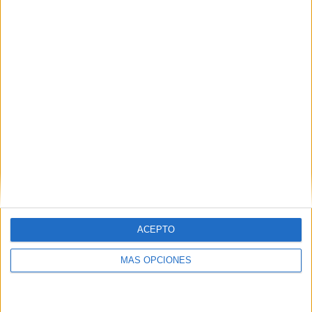
ACEPTO
MÁS OPCIONES