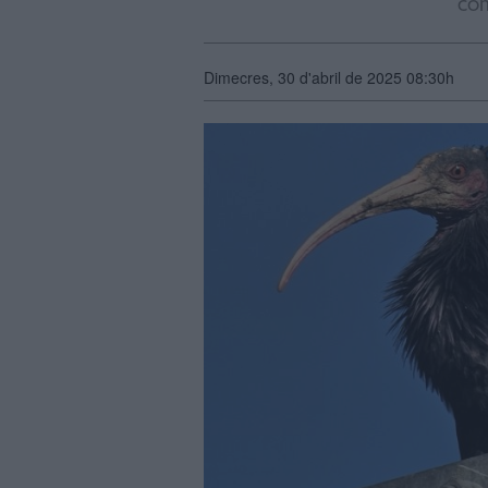
com
Dimecres, 30 d'abril de 2025 08:30h