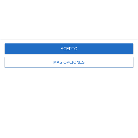
ACEPTO
MÁS OPCIONES