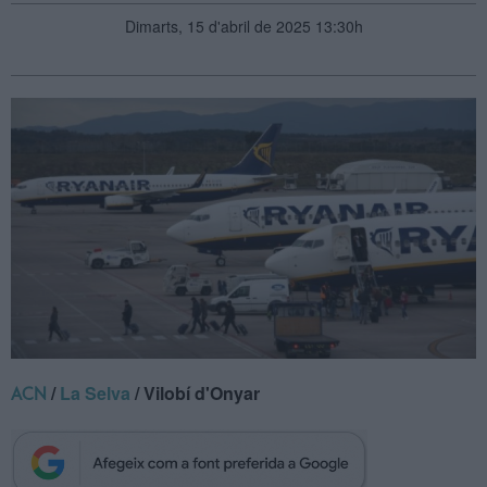
Dimarts, 15 d'abril de 2025 13:30h
/
La Selva
/ Vilobí d'Onyar
ACN