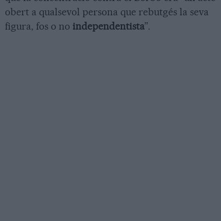
obert a qualsevol persona que rebutgés la seva
figura, fos o no
independentista
”.