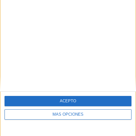
ACEPTO
MÁS OPCIONES