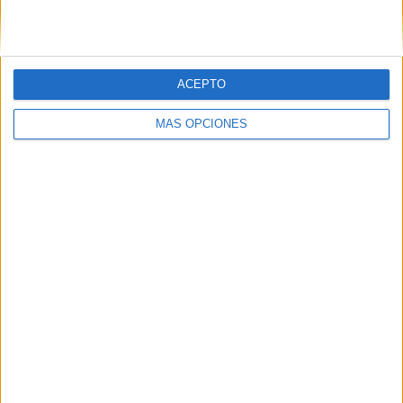
ACEPTO
MÁS OPCIONES