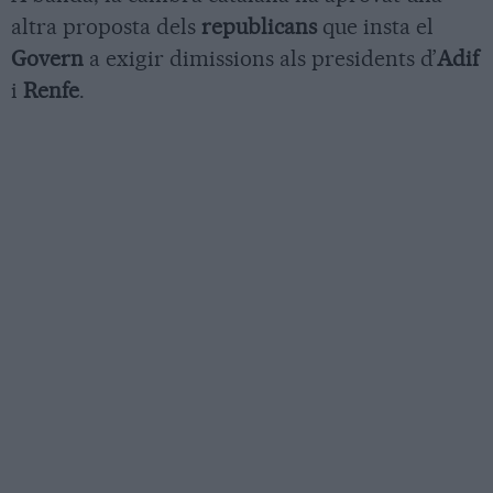
altra proposta dels
republicans
que insta el
Govern
a exigir dimissions als presidents d’
Adif
i
Renfe
.