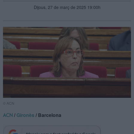
Dijous, 27 de març de 2025 19:00h
© ACN
/
Gironès
/ Barcelona
ACN