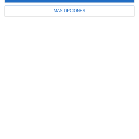
MÁS OPCIONES