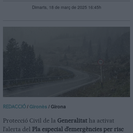
Dimarts, 18 de març de 2025 16:45h
/
Gironès
/ Girona
REDACCIÓ
Protecció Civil de la
Generalitat
ha activat
l’alerta del
Pla especial d’emergències per risc